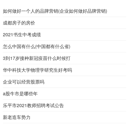
如何做好一个人的品牌营销(企业如何做好品牌营销)
成都房子的房价
2021书生中考成绩
怎么中国有什么(中国都有什么省)
3到17岁接种新冠疫苗什么时候打
华中科技大学物理学研究生好考吗
企业可以经营股票吗
a股牛市是哪些年
乐平市2021教师招聘考试公告
新老造车势力