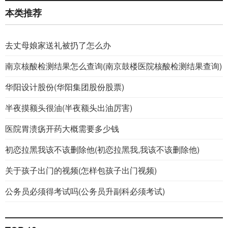
本类推荐
去丈母娘家送礼被扔了怎么办
南京核酸检测结果怎么查询(南京鼓楼医院核酸检测结果查询)
华阳设计股份(华阳集团股份股票)
半夜摸额头很油(半夜额头出油厉害)
医院胃溃疡开药大概需要多少钱
初恋拉黑我该不该删除他(初恋拉黑我,我该不该删除他)
关于孩子出门的视频(怎样包孩子出门视频)
公务员必须得考试吗(公务员升副科必须考试)