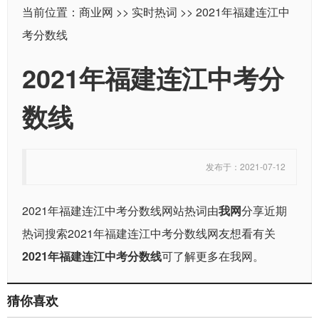
当前位置：
商业网
>>
实时热词
>> 2021年福建连江中
考分数线
2021年福建连江中考分
数线
发布于：2021-07-12
2021年福建连江中考分数线网站热词由
我网
分享近期
热词搜索2021年福建连江中考分数线网友想看有关
2021年福建连江中考分数线
可了解更多在我网。
猜你喜欢