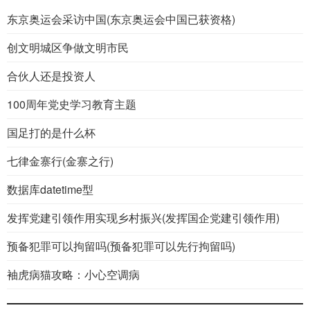
东京奥运会采访中国(东京奥运会中国已获资格)
创文明城区争做文明市民
合伙人还是投资人
100周年党史学习教育主题
国足打的是什么杯
七律金寨行(金寨之行)
数据库datetime型
发挥党建引领作用实现乡村振兴(发挥国企党建引领作用)
预备犯罪可以拘留吗(预备犯罪可以先行拘留吗)
袖虎病猫攻略：小心空调病