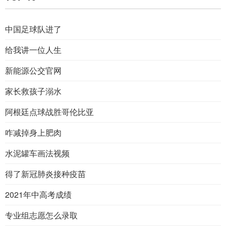
中国足球队进了
给我讲一位人生
新能源公交官网
家长救孩子溺水
阿根廷点球战胜哥伦比亚
咋减掉身上肥肉
水泥罐车画法视频
得了新冠肺炎接种疫苗
2021年中高考成绩
专业组志愿怎么录取