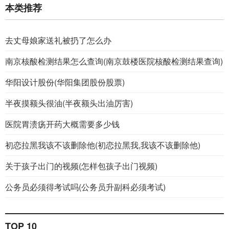
本类推荐
去丈母娘家送礼被扔了怎么办
南京核酸检测结果怎么查询(南京鼓楼医院核酸检测结果查询)
华阳设计股份(华阳集团股份股票)
半夜摸额头很油(半夜额头出油厉害)
医院胃溃疡开药大概需要多少钱
初恋拉黑我该不该删除他(初恋拉黑我,我该不该删除他)
关于孩子出门的视频(怎样包孩子出门视频)
公务员必须得考试吗(公务员升副科必须考试)
TOP 10