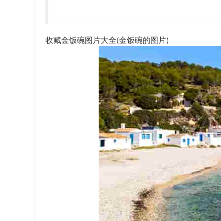
收藏金饭碗图片大全(金饭碗的图片)