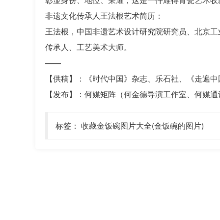
非遗文化传承人王法根艺术简历：
王法根，中国非遗艺术设计研究院研究员、北京工
传承人、工艺美术大师。
——
【供稿】：《时代中国》杂志、乐石社、《走遍中
【发布】：何媒矩阵（何金德导演工作室、何媒通
标签：
收藏金饭碗图片大全(金饭碗的图片)