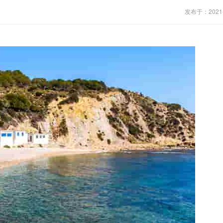
发布于：2021-