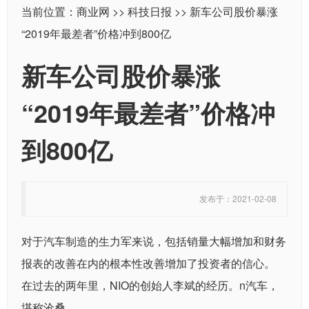
当前位置：
商业网
>>
科技日报
>> 新车公司股价暴涨
“2019年最差者”价格冲到800亿
新车公司股价暴涨
“2019年最差者”价格冲
到800亿
发布于：2021-02-08
对于汽车制造的生力军来说，包括销量大幅增加和财务
报表的改善在内的根本性改善增加了投资者的信心。
在过去的两年里，NIO的创始人李斌的经历。n汽车，
堪称沧桑。