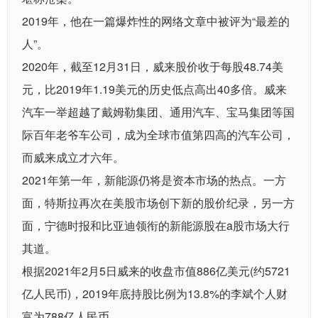
2019年，他在一篇爆炸性的网络文章中被评为“最差的
人”。
2020年，截至12月31日，威来股价收于每股48.74美
元，比2019年1.19美元的历史低点高出40多倍。威来
汽车一举超越了戴姆勒集团、通用汽车、宝马集团等国
际百年老爷车公司，成为全球市值第四高的汽车公司，
而威来成立才六年。
2021年第一年，新能源仍将是资本市场的热点。一方
面，特斯拉再次在美股市场创下新的股价纪录，另一方
面，宁德时报和比亚迪领衔的新能源股在a股市场大行
其道。
根据2021年2月5日威来的收盘市值886亿美元(约5721
亿人民币)，2019年底持股比例为13.8%的李斌个人财
富为788亿人民币。