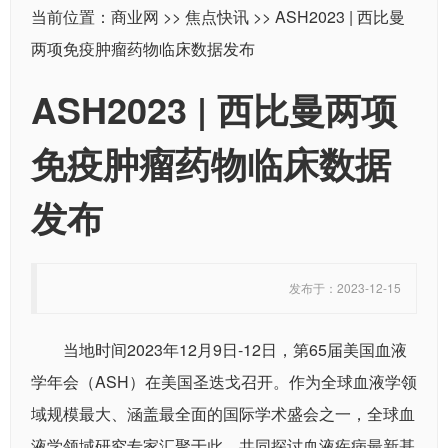
当前位置：
商业网
>>
焦点快讯
>> ASH2023 | 西比曼
两项免疫肿瘤药物临床数据发布
ASH2023 | 西比曼两项
免疫肿瘤药物临床数据
发布
发布于：2023-12-15
当地时间2023年12月9日-12日，第65届美国血液
学年会（ASH）在美国圣迭戈召开。作为全球血液学领
域规模最大、涵盖最全面的国际学术盛会之一，全球血
液学领域研究专家汇聚于此，共同探讨血液疾病最新基