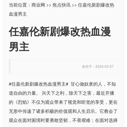
当前位置：
商业网
>>
焦点快讯
>> 任嘉伦新剧爆改热
血漫男主
任嘉伦新剧爆改热血漫
男主
发布于：2024-03-27
#任嘉伦新剧爆改热血漫男主# 甘心做奴隶的人，不知
道自由的力量。 兴天下之利，除天下之害，最近开播
的《烈焰》不仅为观众带来了视觉和听觉的享受，更在
无形中传递了诸多积极的价值观和人生启示。它教会了
观众在面对困境时要勇敢坚韧，不畏艰难；在面对选择