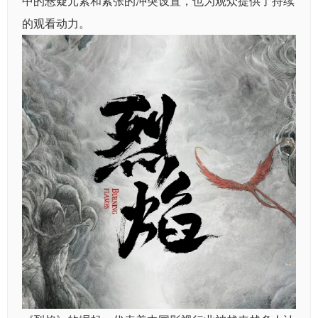
中的悬疑元素和紧张的冲突设置，也为观众提供了持续
的观看动力。