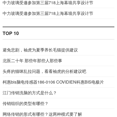
中力玻璃受邀参加第三届718上海幕墙共享设计节
中力玻璃受邀参加第三届718上海幕墙共享设计节
TOP 10
避免悲剧，袖虎为夏季养长毛猫提供建议
北医二十年 那些年那些人那些事
头疼的猫咪乱拉问题，看看袖虎的分析建议吧
柯惠bis脑电传感器186-0106 COVIDIEN科惠BIS电极片
江门传销洗脑的方式是什么？
传销组织的类型有哪些？
网络传销的形式有哪些？这两种模式要了解